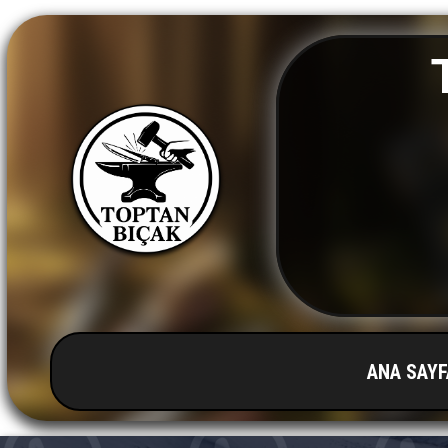
ANA SAYF