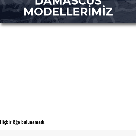
DAMASCUS
MODELLERİMİZ
Hiçbir öğe bulunamadı.