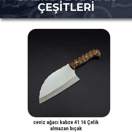
ÇEŞİTLERİ
ceviz ağacı kabze 41 16 Çelik
almazan bıçak