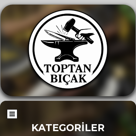
KATEGORİLER