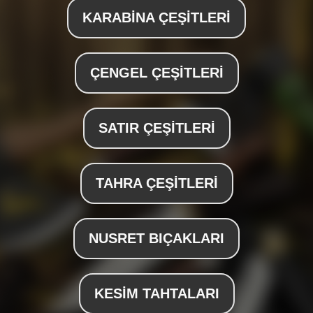
KARABİNA ÇEŞİTLERİ
ÇENGEL ÇEŞİTLERİ
SATIR ÇEŞİTLERİ
TAHRA ÇEŞİTLERİ
NUSRET BIÇAKLARI
KESİM TAHTALARI